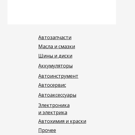
Автозапчасти
Масла и смазки
Шины и диски
Аккумуляторы
Автоинструмент
Автосервис
Автоаксессуары
Электроника
и электрика
Автохимия и краски
Прочее