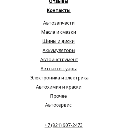
Отзывы
Контакты
Автозапчасти
Масла и смазки
Шины и диски
Аккумуляторы
Автоинструмент
Автоаксессуары
Электроника и электрика
Автохимия и краски
Прочее
Автосервис
+7 (921) 907-2473