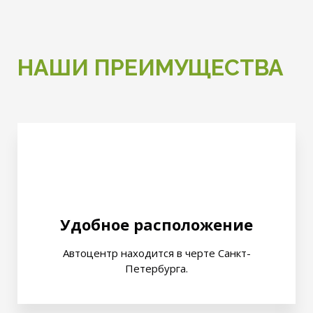
НАШИ ПРЕИМУЩЕСТВА
Удобное расположение
Автоцентр находится в черте Санкт-
Петербурга.