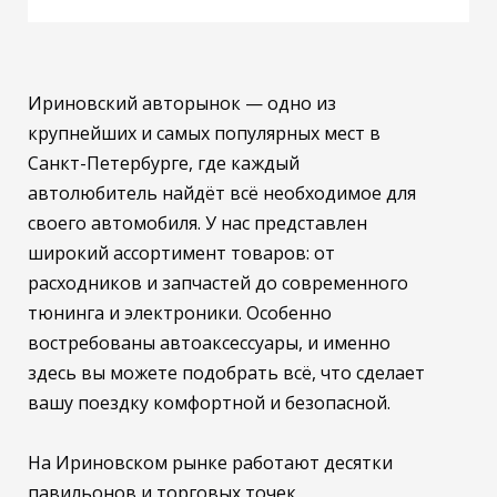
Ириновский авторынок — одно из
крупнейших и самых популярных мест в
Санкт-Петербурге, где каждый
автолюбитель найдёт всё необходимое для
своего автомобиля. У нас представлен
широкий ассортимент товаров: от
расходников и запчастей до современного
тюнинга и электроники. Особенно
востребованы автоаксессуары, и именно
здесь вы можете подобрать всё, что сделает
вашу поездку комфортной и безопасной.
На Ириновском рынке работают десятки
павильонов и торговых точек,