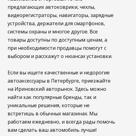
предлагающих автоковрики, чехлы,
видеорегистраторы, навигаторы, зарядные
устройства, держатели для смартфонов,
системы охраны и многое другое. Все
товары доступны по доступным ценам, а
при необходимости продавцы помогут с
выбором и расскажут о нюансах установки.
Если вы ищете качественные и недорогие
автоаксессуары в Петербурге, приезжайте
на Ириновский авторынок. Здесь можно
найти как популярные бренды, так и
уникальные решения, которые не
встретишь в обычных магазинах. Мы
работаем ежедневно, и всегда рады помочь
вам сделать ваш автомобиль лучше!