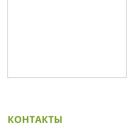
КОНТАКТЫ