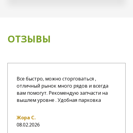
ОТЗЫВЫ
Все быстро, можно сторговаться ,
отличный рынок много рядов и всегда
вам помогут. Рекомендую запчасти на
вышлем уровне . Удобная парковка
Жора С.
08.02.2026