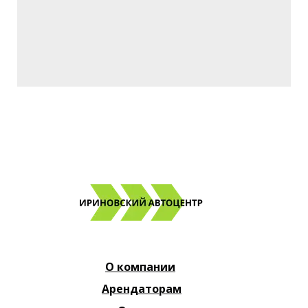
О компании
Арендаторам