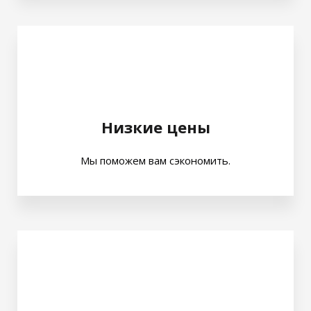
Низкие цены
Мы поможем вам сэкономить.