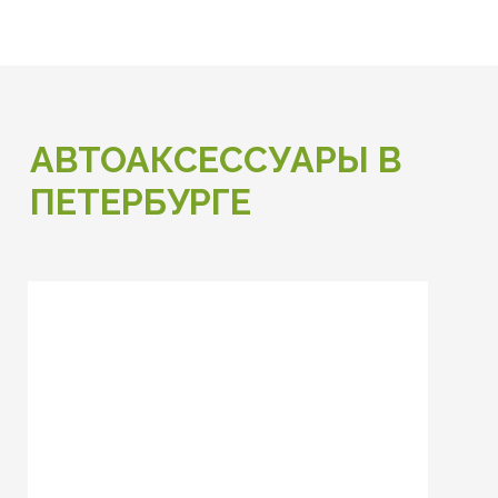
АВТОАКСЕССУАРЫ В
ПЕТЕРБУРГЕ