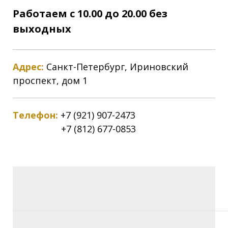
Работаем с 10.00 до 20.00 без
выходных
Адрес:
Санкт-Петербург, Ириновский
проспект, дом 1
Телефон:
+7 (921) 907-2473
+7 (812) 677-0853