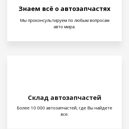
Знаем всё о автозапчастях
Мы проконсультируем по любым вопросам
авто мира.
Склад автозапчастей
Более 10 000 автозапчастей, где Вы найдете
все.