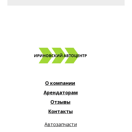
О компании
Арендаторам
Отзывы
Контакты
Автозапчасти