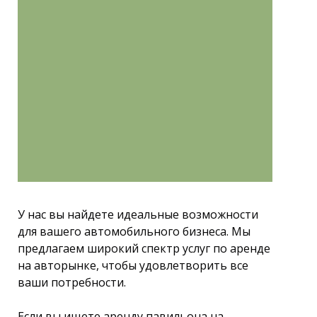
У нас вы найдете идеальные возможности
для вашего автомобильного бизнеса. Мы
предлагаем широкий спектр услуг по аренде
на авторынке, чтобы удовлетворить все
ваши потребности.
Если вы ищете аренду павильона на