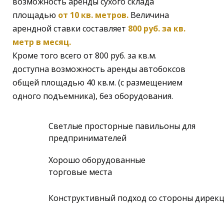
возможность аренды сухого склада
площадью
от 10 кв. метров.
Величина
арендной ставки составляет
800 руб. за кв.
метр в месяц.
Кроме того всего от 800 руб. за кв.м.
доступна возможность аренды автобоксов
общей площадью 40 кв.м. (с размещением
одного подъемника), без оборудования.
Светлые просторные павильоны для
предпринимателей
Хорошо оборудованные
торговые места
Конструктивный подход со стороны дирек