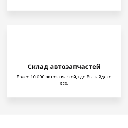
Склад автозапчастей
Более 10 000 автозапчастей, где Вы найдете
все.