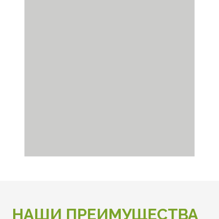
НАШИ ПРЕИМУЩЕСТВА