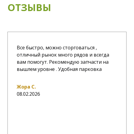
ОТЗЫВЫ
Все быстро, можно сторговаться ,
отличный рынок много рядов и всегда
вам помогут. Рекомендую запчасти на
вышлем уровне . Удобная парковка
Жора С.
08.02.2026