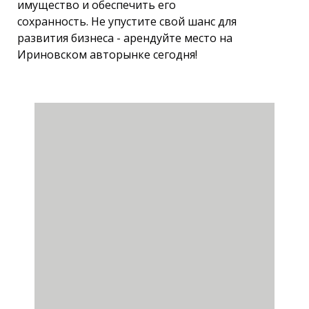
имущество и обеспечить его
сохранность. Не упустите свой шанс для
развития бизнеса - арендуйте место на
Ириновском авторынке сегодня!