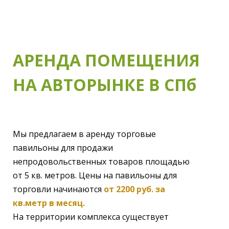
АРЕНДА ПОМЕЩЕНИЯ
НА АВТОРЫНКЕ В СПб
Мы предлагаем в аренду торговые
павильоны для продажи
непродовольственных товаров площадью
от 5 кв. метров. Цены на павильоны для
торговли начинаются
от 2200 руб. за
кв.метр в месяц.
На территории комплекса существует