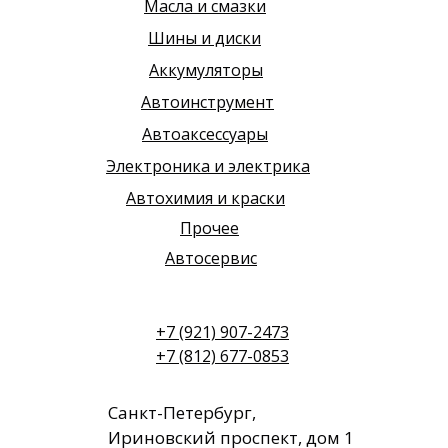
Масла и смазки
Шины и диски
Аккумуляторы
Автоинструмент
Автоаксессуары
Электроника и электрика
Автохимия и краски
Прочее
Автосервис
+7 (921) 907-2473
+7 (812) 677-0853
Санкт-Петербург,
Ириновский проспект, дом 1