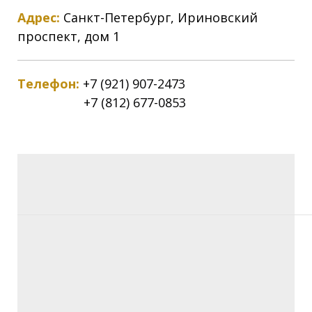
Адрес:
Санкт-Петербург, Ириновский
проспект, дом 1
Телефон:
+7 (921) 907-2473
+7 (812) 677-0853