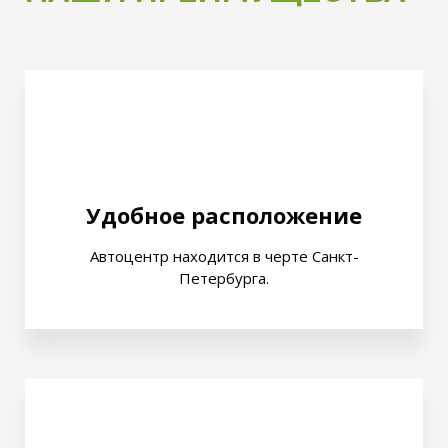
Удобное расположение
Автоцентр находится в черте Санкт-
Петербурга.