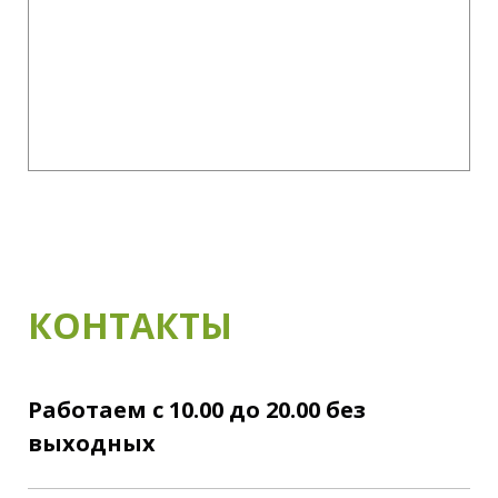
КОНТАКТЫ
Работаем с 10.00 до 20.00 без
выходных