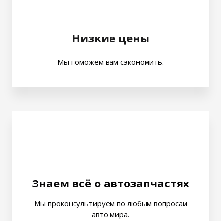
Низкие цены
Мы поможем вам сэкономить.
Знаем всё о автозапчастях
Мы проконсультируем по любым вопросам
авто мира.