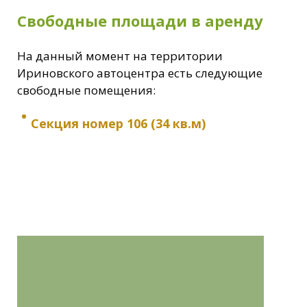
Свободные площади в аренду
На данный момент на территории
Ириновского автоцентра есть следующие
свободные помещения:
Секция номер 106 (34 кв.м)