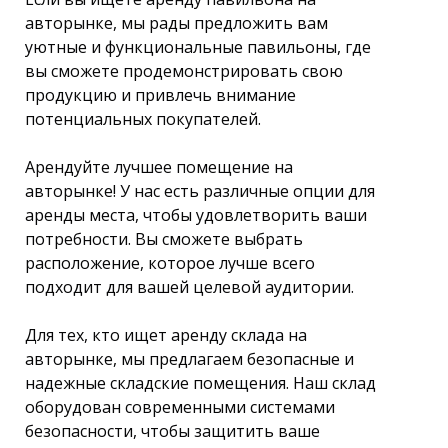
авторынке, мы рады предложить вам
уютные и функциональные павильоны, где
вы сможете продемонстрировать свою
продукцию и привлечь внимание
потенциальных покупателей.
Арендуйте лучшее помещение на
авторынке! У нас есть различные опции для
аренды места, чтобы удовлетворить ваши
потребности. Вы сможете выбрать
расположение, которое лучше всего
подходит для вашей целевой аудитории.
Для тех, кто ищет аренду склада на
авторынке, мы предлагаем безопасные и
надежные складские помещения. Наш склад
оборудован современными системами
безопасности, чтобы защитить ваше