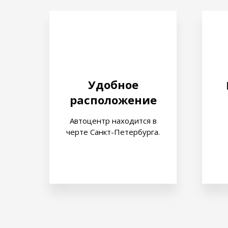
Удобное
расположение
Автоцентр находится в
черте Санкт-Петербурга.