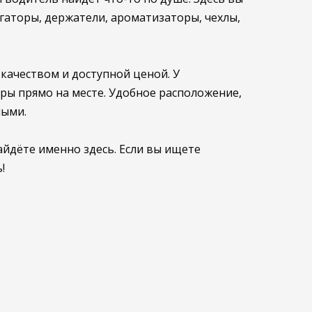
аторы, держатели, ароматизаторы, чехлы,
качеством и доступной ценой. У
ры прямо на месте. Удобное расположение,
ными.
йдёте именно здесь. Если вы ищете
!