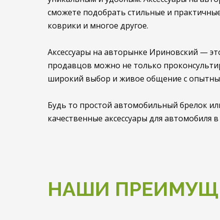
сможете подобрать стильные и практичные
коврики и многое другое.
Аксессуары на авторынке Ириновский — эт
продавцов можно не только проконсультиро
широкий выбор и живое общение с опытны
Будь то простой автомобильный брелок или
качественные аксессуары для автомобиля в
НАШИ ПРЕИМУЩ