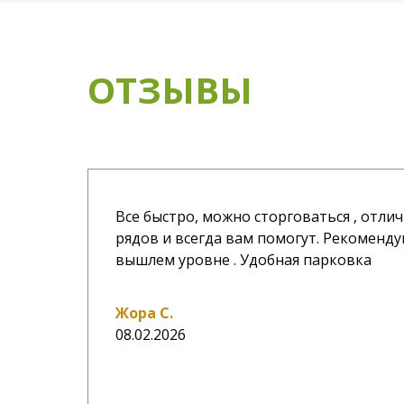
ОТЗЫВЫ
Все быстро, можно сторговаться , отл
рядов и всегда вам помогут. Рекоменду
вышлем уровне . Удобная парковка
Жора С.
08.02.2026