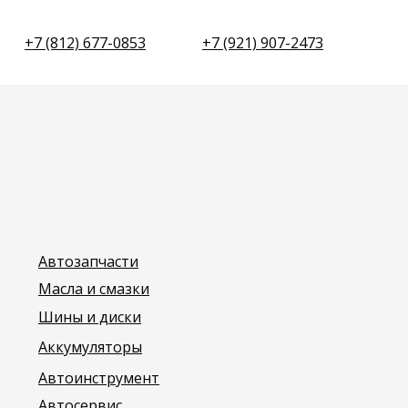
+7 (812) 677-0853
+7 (921) 907-2473
Автозапчасти
Масла и смазки
Шины и диски
Аккумуляторы
Автоинструмент
Автосервис