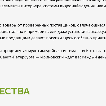
 элементы интерьера, системы видеонаблюдения, навиг
о товары от проверенных поставщиков, отличающиеся 
ваться, но и примерить или даже установить аксессуа
ми продавцами делают покупки здесь особенно прият
 продвинутая мультимедийная система — всё это вы на
 Санкт-Петербурге — Ириновский ждёт вас каждый день
ЕСТВА