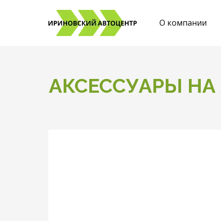
О компании
АКСЕССУАРЫ НА