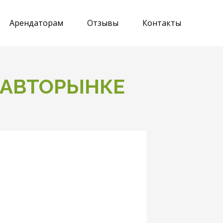
Арендаторам
Отзывы
Контакты
 АВТОРЫНКЕ