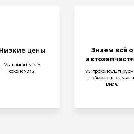
Знаем всё о
Низкие цены
автозапчастя
Мы поможем вам
сэкономить.
Мы проконсультируем
любым вопросам авт
мира.