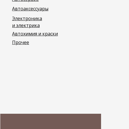
Автоаксессуары
Электроника
и электрика
Автохимия и краски
Прочее