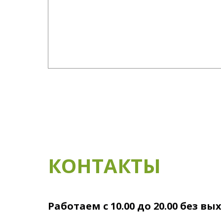
КОНТАКТЫ
Работаем с 10.00 до 20.00 без в