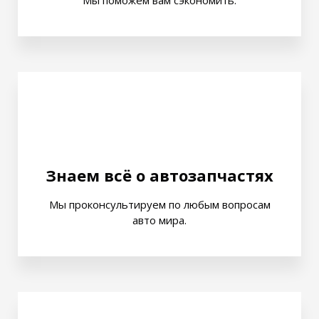
Мы поможем вам сэкономить.
Знаем всё о автозапчастях
Мы проконсультируем по любым вопросам
авто мира.