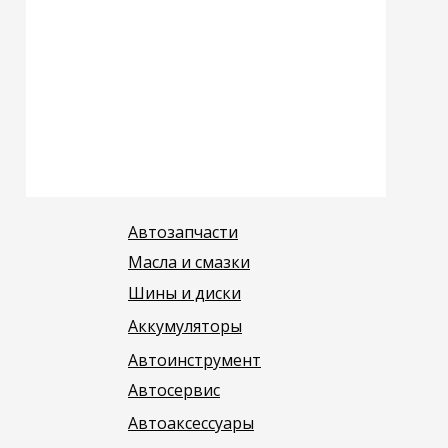
Автозапчасти
Масла и смазки
Шины и диски
Аккумуляторы
Автоинструмент
Автосервис
Автоаксессуары