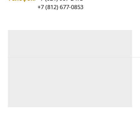
+7 (812) 677-0853