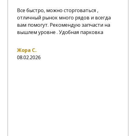
Все быстро, можно сторговаться ,
отличный рынок много рядов и всегда
вам помогут. Рекомендую запчасти на
вышлем уровне . Удобная парковка
Жора С.
08.02.2026