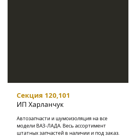
Секция 120,101
ИП Харланчук
Автозапчасти и шумоизоляция на все
модели ВАЗ-ЛАДА. Весь ассортимент
штатных запчастей в наличии и под заказ.