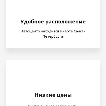
Удобное расположение
Автоцентр находится в черте Санкт-
Петербурга.
Низкие цены