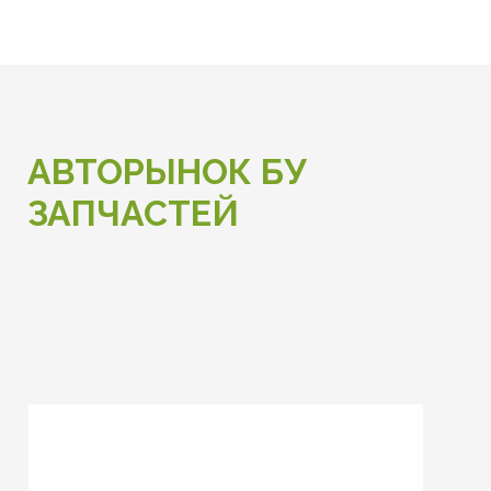
АВТОРЫНОК БУ
ЗАПЧАСТЕЙ