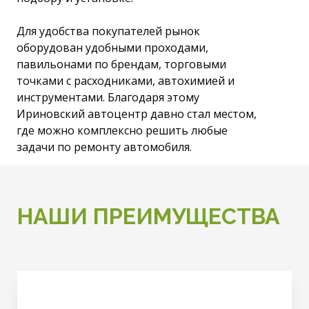
Для удобства покупателей рынок
оборудован удобными проходами,
павильонами по брендам, торговыми
точками с расходниками, автохимией и
инструментами. Благодаря этому
Ириновский автоцентр давно стал местом,
где можно комплексно решить любые
задачи по ремонту автомобиля.
НАШИ ПРЕИМУЩЕСТВА