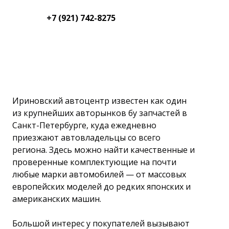
+7 (921) 742-8275
Ириновский автоцентр известен как один
из крупнейших авторынков бу запчастей в
Санкт-Петербурге, куда ежедневно
приезжают автовладельцы со всего
региона. Здесь можно найти качественные и
проверенные комплектующие на почти
любые марки автомобилей — от массовых
европейских моделей до редких японских и
американских машин.
Большой интерес у покупателей вызывают