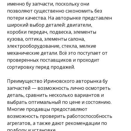
именно бу запчасти, поскольку они
позволяют существенно сэкономить без
потери качества. На авторынке представлен
широкий выбор деталей: двигатели,
коробки передач, подвеска, элементы
кузова, оптика, элементы салона,
электрооборудование, стекла, мелкие
механические детали. Всё это поступает от
проверенных поставщиков и проходит
сортировку перед продажей.
Преимущество Ириновского авторынка бу
запчастей — возможность лично осмотреть
деталь, сравнить несколько вариантов и
выбрать оптимальный по цене и состоянию.
Многие продавцы предоставляют
возможность проверить работоспособность
агрегатов, а также дают рекомендации по
подбору и установке.