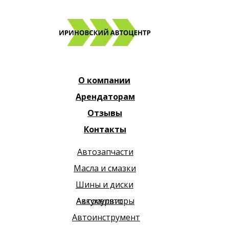
О компании
Арендаторам
Отзывы
Контакты
Автозапчасти
Масла и смазки
Шины и диски
Автосервис
Аккумуляторы
Автоинструмент