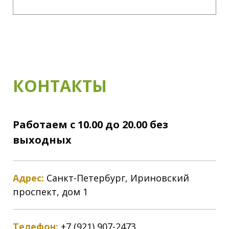
КОНТАКТЫ
Работаем с 10.00 до 20.00 без
выходных
Адрес:
Санкт-Петербург, Ириновский
проспект, дом 1
Телефон:
+7 (921) 907-2473