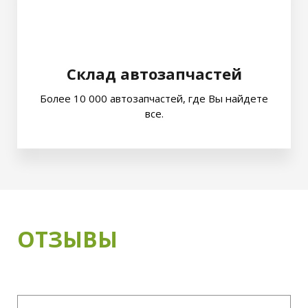
Склад автозапчастей
Более 10 000 автозапчастей, где Вы найдете
все.
ОТЗЫВЫ