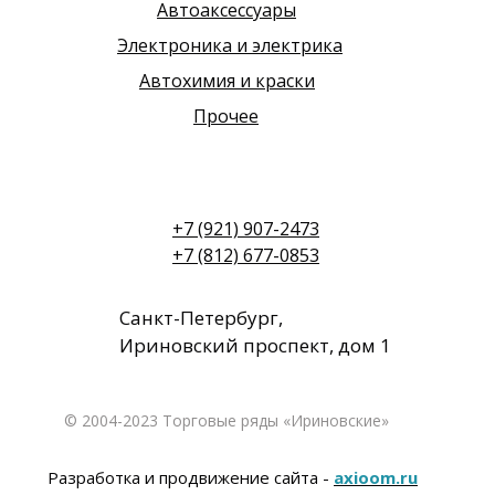
Автоаксессуары
Электроника и электрика
Автохимия и краски
Прочее
+7 (921) 907-2473
+7 (812) 677-0853
Санкт-Петербург,
Ириновский проспект, дом 1
© 2004-2023 Торговые ряды «Ириновские»
Разработка и продвижение сайта -
axioom.ru