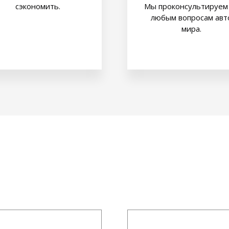
сэкономить.
Мы проконсультируем
любым вопросам авт
мира.