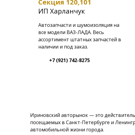
Секция 120,101
ИП Харланчук
Автозапчасти и шумоизоляция на
все модели ВАЗ-ЛАДА. Весь
ассортимент штатных запчастей в
наличии и под заказ.
+7 (921) 742-8275
Ириновский авторынок — это действительн
посещаемых в Санкт-Петербурге и Ленингра
автомобильной жизни города.