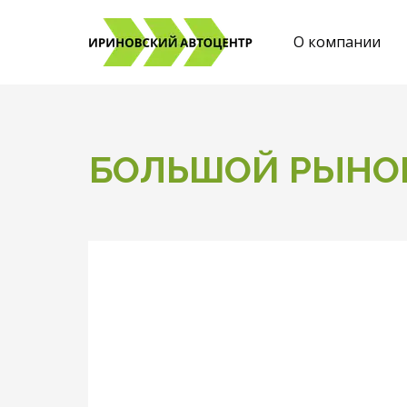
О компании
БОЛЬШОЙ РЫНО