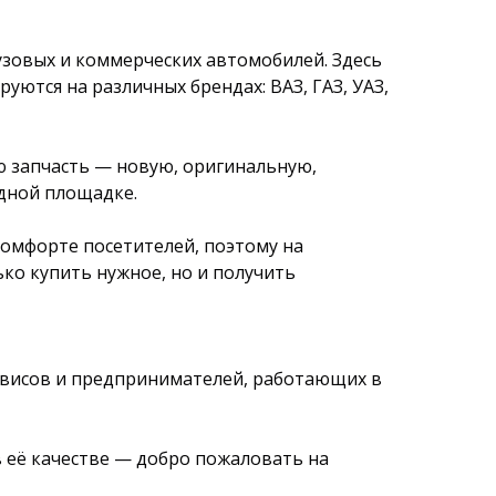
узовых и коммерческих автомобилей. Здесь
уются на различных брендах: ВАЗ, ГАЗ, УАЗ,
ю запчасть — новую, оригинальную,
одной площадке.
комфорте посетителей, поэтому на
ько купить нужное, но и получить
ервисов и предпринимателей, работающих в
 её качестве — добро пожаловать на