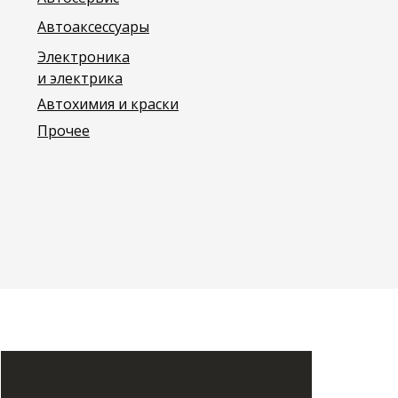
Автоаксессуары
Электроника
и электрика
Автохимия и краски
Прочее