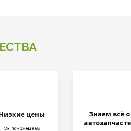
ЕСТВА
Знаем всё о
Низкие цены
автозапчастя
Мы поможем вам