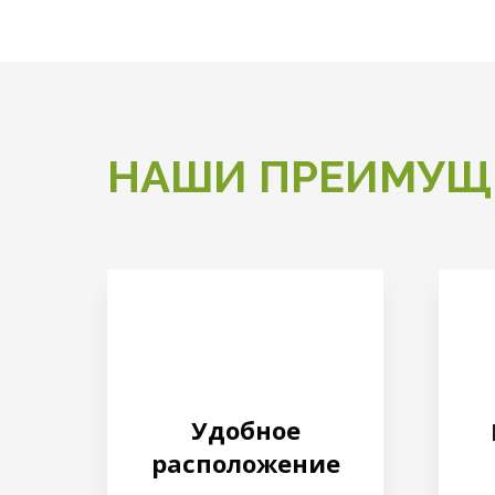
НАШИ ПРЕИМУЩ
Удобное
расположение