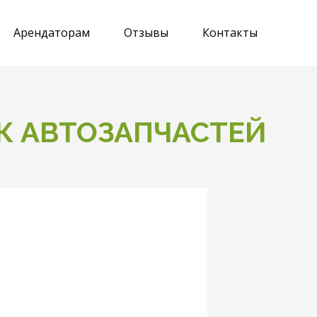
Арендаторам
Отзывы
Контакты
К АВТОЗАПЧАСТЕЙ