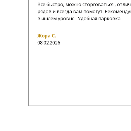
Все быстро, можно сторговаться , отл
рядов и всегда вам помогут. Рекоменду
вышлем уровне . Удобная парковка
Жора С.
08.02.2026