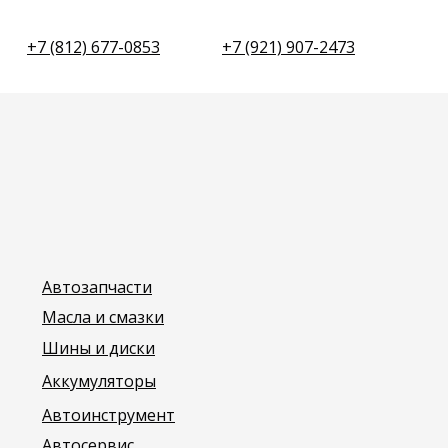
+7 (812) 677-0853
+7 (921) 907-2473
Автозапчасти
Масла и смазки
Шины и диски
Аккумуляторы
Автоинструмент
Автосервис