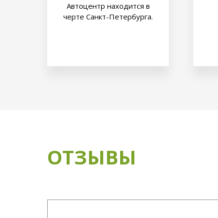
Автоцентр находится в
черте Санкт-Петербурга.
ОТЗЫВЫ