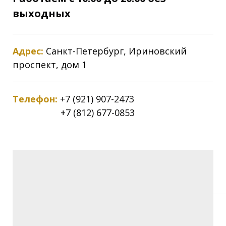
выходных
Адрес:
Санкт-Петербург, Ириновский
проспект, дом 1
Телефон:
+7 (921) 907-2473
+7 (812) 677-0853