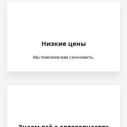
Низкие цены
Мы поможем вам сэкономить.
Знаем всё о автозапчастях