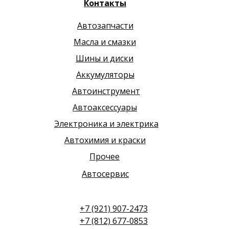
Контакты
Автозапчасти
Масла и смазки
Шины и диски
Аккумуляторы
Автоинструмент
Автоаксессуары
Электроника и электрика
Автохимия и краски
Прочее
Автосервис
+7 (921) 907-2473
+7 (812) 677-0853