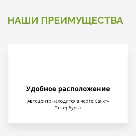
НАШИ ПРЕИМУЩЕСТВА
Удобное расположение
Автоцентр находится в черте Санкт-
Петербурга.