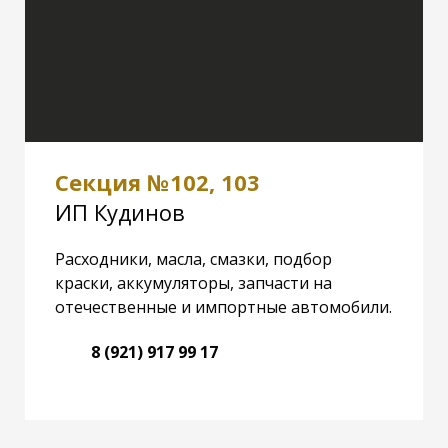
Секция №102, 103
ИП Кудинов
Расходники, масла, смазки, подбор
краски, аккумуляторы, запчасти на
отечественные и импортные автомобили.
8 (921) 917 99 17