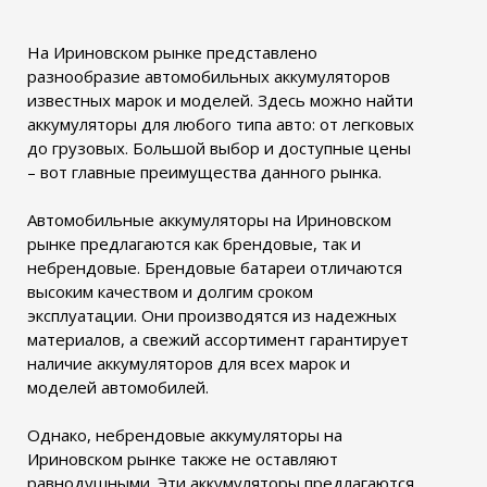
На Ириновском рынке представлено
разнообразие автомобильных аккумуляторов
известных марок и моделей. Здесь можно найти
аккумуляторы для любого типа авто: от легковых
до грузовых. Большой выбор и доступные цены
– вот главные преимущества данного рынка.
Автомобильные аккумуляторы на Ириновском
рынке предлагаются как брендовые, так и
небрендовые. Брендовые батареи отличаются
высоким качеством и долгим сроком
эксплуатации. Они производятся из надежных
материалов, а свежий ассортимент гарантирует
наличие аккумуляторов для всех марок и
моделей автомобилей.
Однако, небрендовые аккумуляторы на
Ириновском рынке также не оставляют
равнодушными. Эти аккумуляторы предлагаются