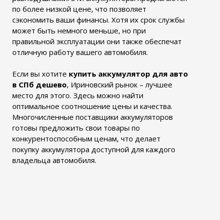
по более низкой цене, что позволяет
сэкономить ваши финансы. Хотя их срок службы
может быть немного меньше, но при
правильной эксплуатации они также обеспечат
отличную работу вашего автомобиля.
Если вы хотите
купить аккумулятор для авто
в СПб дешево
, Ириновский рынок – лучшее
место для этого. Здесь можно найти
оптимальное соотношение цены и качества.
Многочисленные поставщики аккумуляторов
готовы предложить свои товары по
конкурентоспособным ценам, что делает
покупку аккумулятора доступной для каждого
владельца автомобиля.