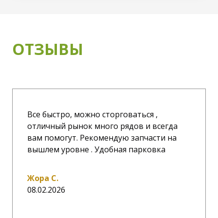
ОТЗЫВЫ
Все быстро, можно сторговаться ,
отличный рынок много рядов и всегда
вам помогут. Рекомендую запчасти на
вышлем уровне . Удобная парковка
Жора С.
08.02.2026