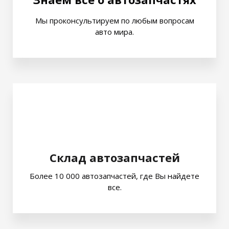
Мы проконсультируем по любым вопросам
авто мира.
Склад автозапчастей
Более 10 000 автозапчастей, где Вы найдете
все.