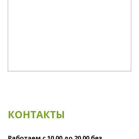
КОНТАКТЫ
Работаем с 10.00 до 20.00 без