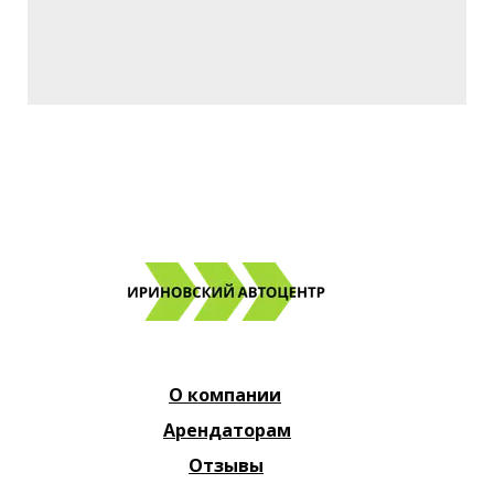
О компании
Арендаторам
Отзывы