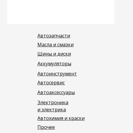
Автозапчасти
Масла и смазки
Шины и диски
Аккумуляторы
Автоинструмент
Автосервис
Автоаксессуары
Электроника
и электрика
Автохимия и краски
Прочее