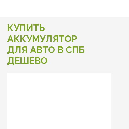
КУПИТЬ
АККУМУЛЯТОР
ДЛЯ АВТО В СПБ
ДЕШЕВО