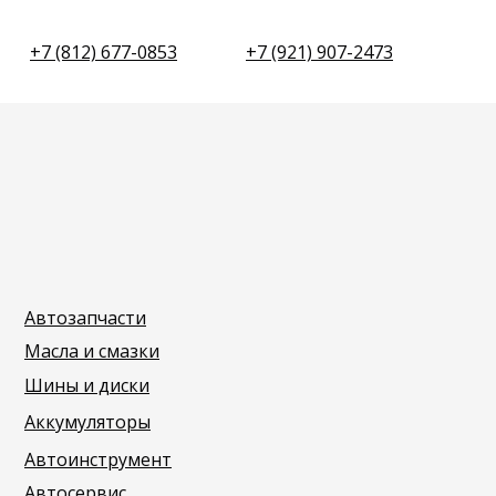
+7 (812) 677-0853
+7 (921) 907-2473
Автозапчасти
Масла и смазки
Шины и диски
Аккумуляторы
Автоинструмент
Автосервис