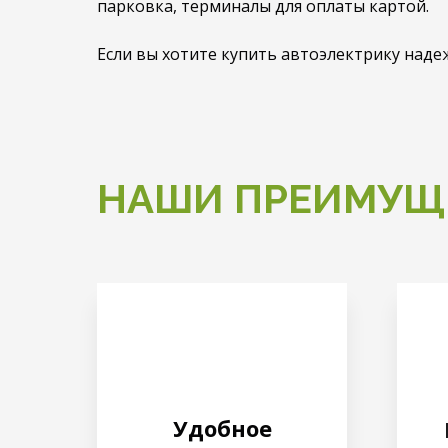
парковка, терминалы для оплаты картой.
Если вы хотите купить автоэлектрику наде
НАШИ ПРЕИМУЩ
Удобное