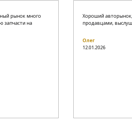
ичный рынок много
Хороший авторынок,
ю запчасти на
продавцами, выслу
Олег
12.01.2026