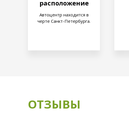
расположение
Автоцентр находится в
черте Санкт-Петербурга.
ОТЗЫВЫ