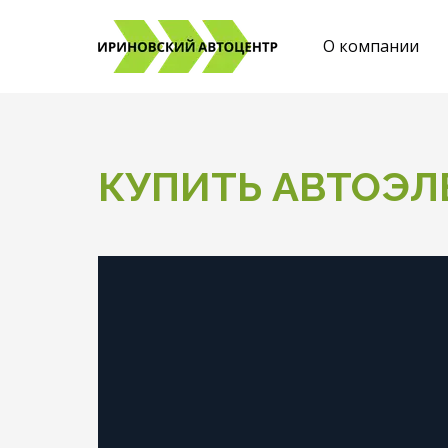
О компании
КУПИТЬ АВТОЭЛ