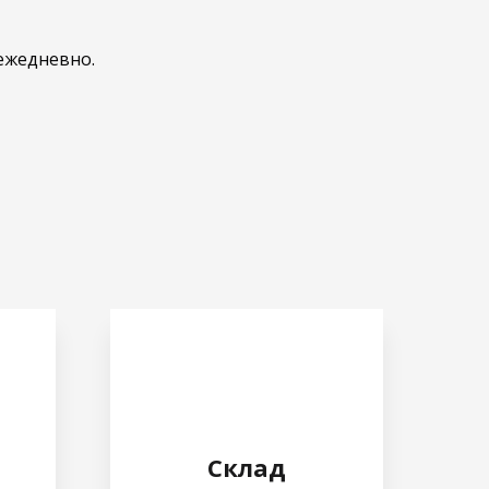
ежедневно.
Склад