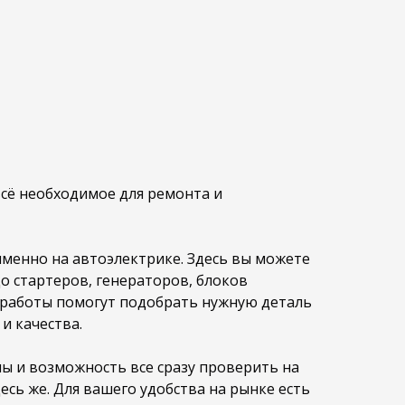
сё необходимое для ремонта и
менно на автоэлектрике. Здесь вы можете
о стартеров, генераторов, блоков
м работы помогут подобрать нужную деталь
и качества.
 и возможность все сразу проверить на
сь же. Для вашего удобства на рынке есть