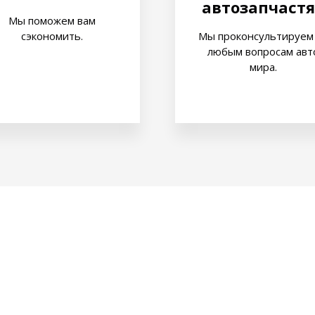
автозапчастя
Мы поможем вам
сэкономить.
Мы проконсультируем
любым вопросам авт
мира.