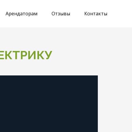
Арендаторам
Отзывы
Контакты
ЕКТРИКУ