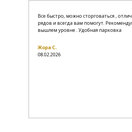
Все быстро, можно сторговаться , отл
рядов и всегда вам помогут. Рекоменду
вышлем уровне . Удобная парковка
Жора С.
08.02.2026