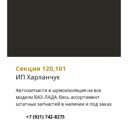
Секция 120,101
ИП Харланчук
Автозапчасти и шумоизоляция на все
модели ВАЗ-ЛАДА. Весь ассортимент
штатных запчастей в наличии и под заказ.
+7 (921) 742-8275