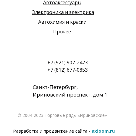
Автоаксессуары
Электроника и электрика
Автохимия и краски
Прочее
+7 (921) 907-2473
+7 (812) 677-0853
Санкт-Петербург,
Ириновский проспект, дом 1
© 2004-2023 Торговые ряды «Ириновские»
Разработка и продвижение сайта -
axioom.ru