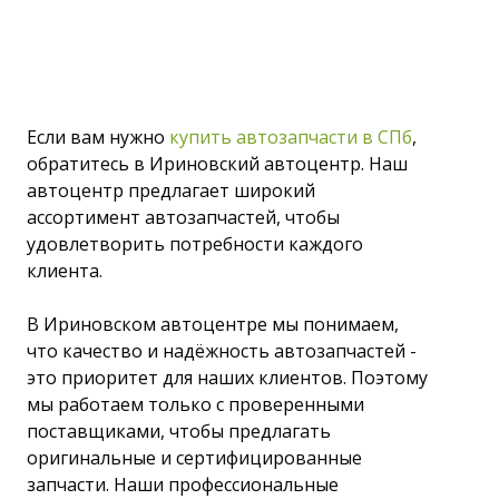
Если вам нужно
купить автозапчасти в СПб
,
обратитесь в Ириновский автоцентр. Наш
автоцентр предлагает широкий
ассортимент автозапчастей, чтобы
удовлетворить потребности каждого
клиента.
В Ириновском автоцентре мы понимаем,
что качество и надёжность автозапчастей -
это приоритет для наших клиентов. Поэтому
мы работаем только с проверенными
поставщиками, чтобы предлагать
оригинальные и сертифицированные
запчасти. Наши профессиональные