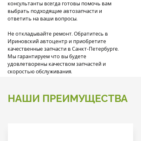
консультанты всегда готовы помочь вам
выбрать подходящие автозапчасти и
ответить на ваши вопросы.
Не откладывайте ремонт. Обратитесь в
Ириновский автоцентр и приобретите
качественные запчасти в Санкт-Петербурге.
Мы гарантируем что вы будете
удовлетворены качеством запчастей и
скоростью обслуживания.
НАШИ ПРЕИМУЩЕСТВА