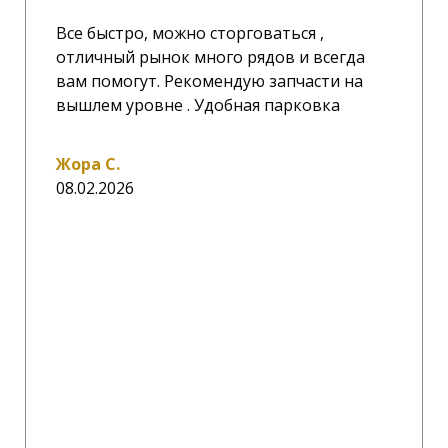
Все быстро, можно сторговаться ,
отличный рынок много рядов и всегда
вам помогут. Рекомендую запчасти на
вышлем уровне . Удобная парковка
Жора С.
08.02.2026