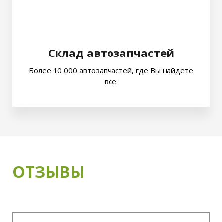
Склад автозапчастей
Более 10 000 автозапчастей, где Вы найдете
все.
ОТЗЫВЫ