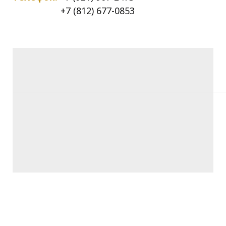
+7 (812) 677-0853