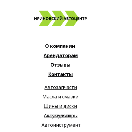
О компании
Арендаторам
Отзывы
Контакты
Автозапчасти
Масла и смазки
Шины и диски
Автосервис
Аккумуляторы
Автоинструмент