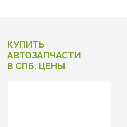
КУПИТЬ
АВТОЗАПЧАСТИ
В СПБ, ЦЕНЫ