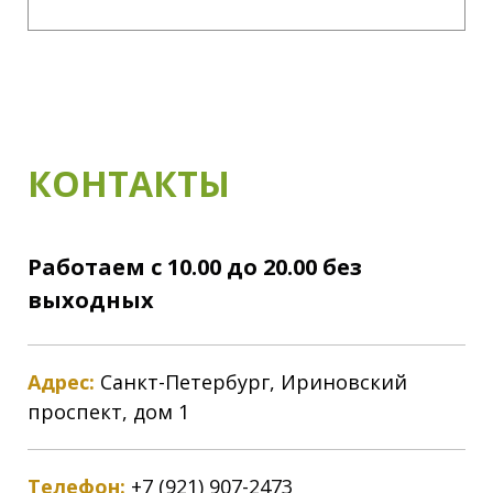
КОНТАКТЫ
Работаем с 10.00 до 20.00 без
выходных
Адрес:
Санкт-Петербург, Ириновский
проспект, дом 1
Телефон:
+7 (921) 907-2473