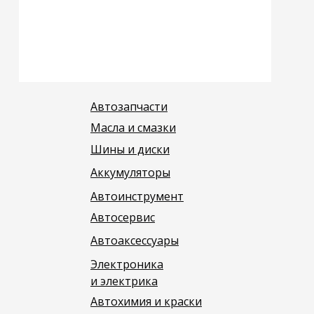
Автозапчасти
Масла и смазки
Шины и диски
Аккумуляторы
Автоинструмент
Автосервис
Автоаксессуары
Электроника
и электрика
Автохимия и краски