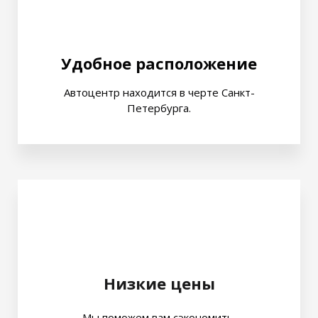
Удобное расположение
Автоцентр находится в черте Санкт-
Петербурга.
Низкие цены
Мы поможем вам сэкономить.