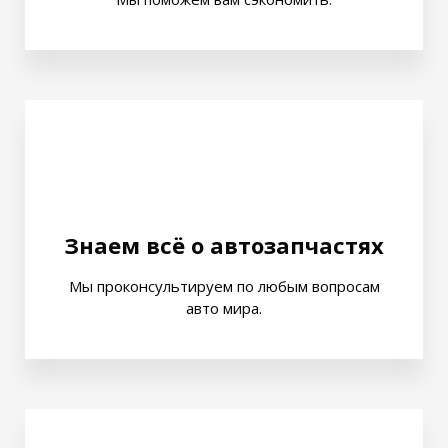
Знаем всё о автозапчастях
Мы проконсультируем по любым вопросам
авто мира.