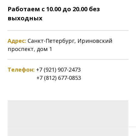
Работаем с 10.00 до 20.00 без
выходных
Адрес:
Санкт-Петербург, Ириновский
проспект, дом 1
Телефон:
+7 (921) 907-2473
+7 (812) 677-0853