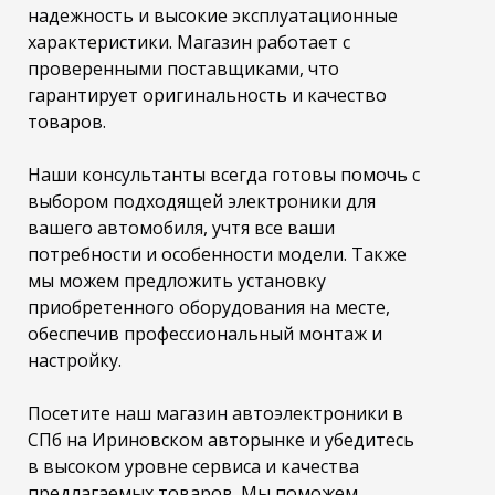
надежность и высокие эксплуатационные
характеристики. Магазин работает с
проверенными поставщиками, что
гарантирует оригинальность и качество
товаров.
Наши консультанты всегда готовы помочь с
выбором подходящей электроники для
вашего автомобиля, учтя все ваши
потребности и особенности модели. Также
мы можем предложить установку
приобретенного оборудования на месте,
обеспечив профессиональный монтаж и
настройку.
Посетите наш магазин автоэлектроники в
СПб на Ириновском авторынке и убедитесь
в высоком уровне сервиса и качества
предлагаемых товаров. Мы поможем