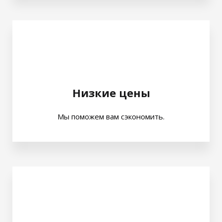
Низкие цены
Мы поможем вам сэкономить.