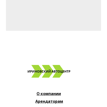
О компании
Арендаторам