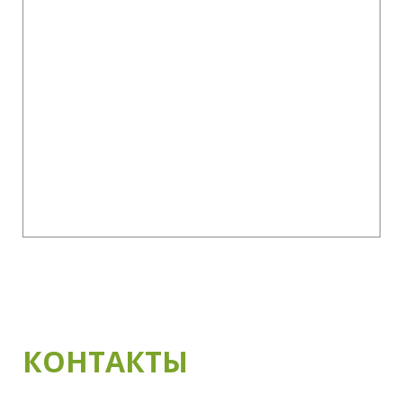
КОНТАКТЫ