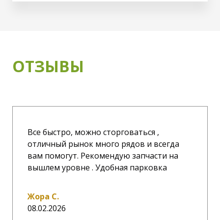
ОТЗЫВЫ
Все быстро, можно сторговаться ,
отличный рынок много рядов и всегда
вам помогут. Рекомендую запчасти на
вышлем уровне . Удобная парковка
Жора С.
08.02.2026