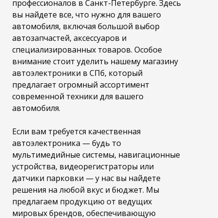
профессионалов в Санкт-Петербурге. Здесь
вы найдете все, что нужно для вашего
автомобиля, включая большой выбор
автозапчастей, аксессуаров и
специализированных товаров. Особое
внимание стоит уделить нашему магазину
автоэлектроники в СПб, который
предлагает огромный ассортимент
современной техники для вашего
автомобиля.
Если вам требуется качественная
автоэлектроника — будь то
мультимедийные системы, навигационные
устройства, видеорегистраторы или
датчики парковки — у нас вы найдете
решения на любой вкус и бюджет. Мы
предлагаем продукцию от ведущих
мировых брендов, обеспечивающую