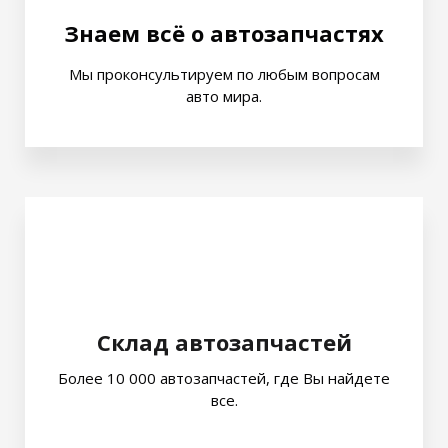
Знаем всё о автозапчастях
Мы проконсультируем по любым вопросам
авто мира.
Склад автозапчастей
Более 10 000 автозапчастей, где Вы найдете
все.