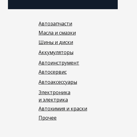
Автозапчасти
Масла и смазки
Шины и диски
Аккумуляторы
Автоинструмент
Автосервис
Автоаксессуары
Электроника
и электрика
Автохимия и краски
Прочее