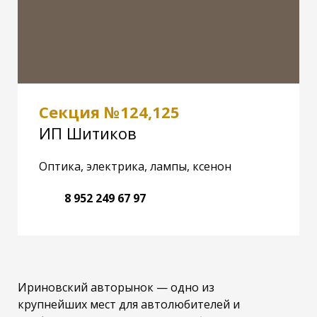
Секция №124,125
ИП Шитиков
Оптика, электрика, лампы, ксенон
8 952 249 67 97
Ириновский авторынок — одно из
крупнейших мест для автолюбителей и