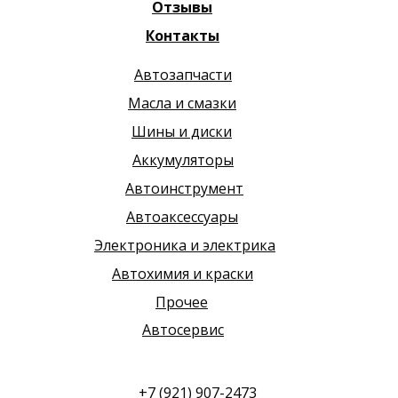
Отзывы
Контакты
Автозапчасти
Масла и смазки
Шины и диски
Аккумуляторы
Автоинструмент
Автоаксессуары
Электроника и электрика
Автохимия и краски
Прочее
Автосервис
+7 (921) 907-2473