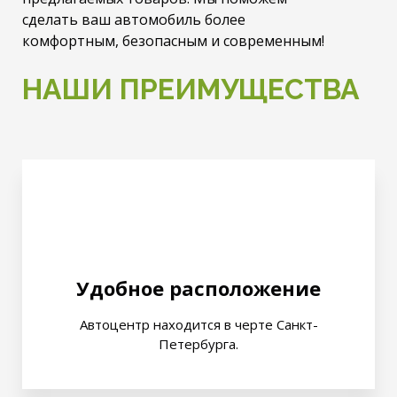
сделать ваш автомобиль более
комфортным, безопасным и современным!
НАШИ ПРЕИМУЩЕСТВА
Удобное расположение
Автоцентр находится в черте Санкт-
Петербурга.