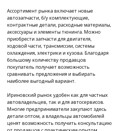
Ассортимент рынка включает новые
автозапчасти, б/у комплектующие,
контрактные детали, расходные материалы,
аксессуары и элементы тюнинга. Можно
приобрести запчасти для двигателя,
ходовой части, трансмиссии, системы
охлаждения, электрики и кузова. Благодаря
большому количеству продавцов
покупатель получает возможность
сравнивать предложения и выбирать
наиболее выгодный вариант.
Ириновский рынок удобен как для частных
автовладельцев, так и для автосервисов.
Многие предприниматели закупают здесь
детали оптом, а владельцы автомобилей
ценят возможность получить консультацию
от продавцов с практическим опытом.