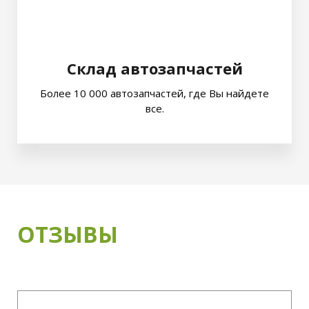
Склад автозапчастей
Более 10 000 автозапчастей, где Вы найдете
все.
ОТЗЫВЫ