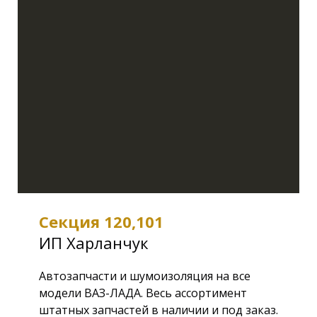
Секция 120,101
ИП Харланчук
Автозапчасти и шумоизоляция на все
модели ВАЗ-ЛАДА. Весь ассортимент
штатных запчастей в наличии и под заказ.