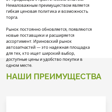
Немаловажным преимуществом является
гибкая ценовая политика и возможность
торга.
Рынок постоянно обновляется, появляются
новые поставщики и расширяется
ассортимент. Ириновский рынок
автозапчастей — это надежная площадка
для тех, кто ищет широкий выбор,
доступные цены и удобство покупки в
одном месте.
НАШИ ПРЕИМУЩЕСТВА