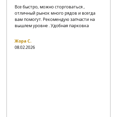
Все быстро, можно сторговаться ,
отличный рынок много рядов и всегда
вам помогут. Рекомендую запчасти на
вышлем уровне . Удобная парковка
Жора С.
08.02.2026