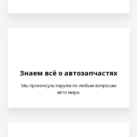
Знаем всё о автозапчастях
Мы проконсультируем по любым вопросам
авто мира.