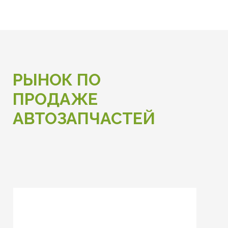
РЫНОК ПО
ПРОДАЖЕ
АВТОЗАПЧАСТЕЙ