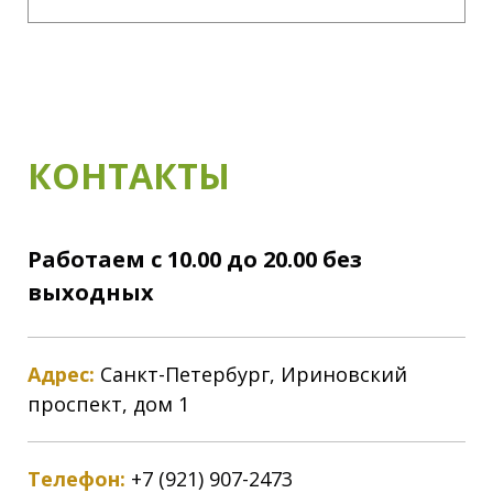
КОНТАКТЫ
Работаем с 10.00 до 20.00 без
выходных
Адрес:
Санкт-Петербург, Ириновский
проспект, дом 1
Телефон:
+7 (921) 907-2473