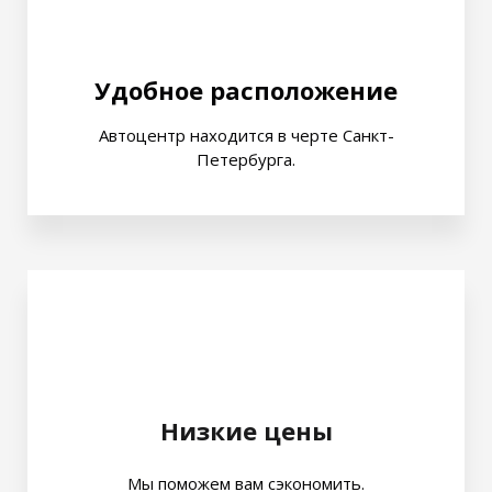
Удобное расположение
Автоцентр находится в черте Санкт-
Петербурга.
Низкие цены
Мы поможем вам сэкономить.