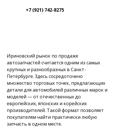
+7 (921) 742-8275
Ириновский рынок по продаже
автозапчастей считается одним из самых
крупных и разнообразных в Санкт-
Петербурге. Здесь сосредоточено
множество торговых точек, предлагающих
детали для автомобилей различных марок и
моделей — от отечественных до
европейских, японских и корейских
производителей. Такой формат позволяет
покупателям найти практически любую
запчасть в одном месте.