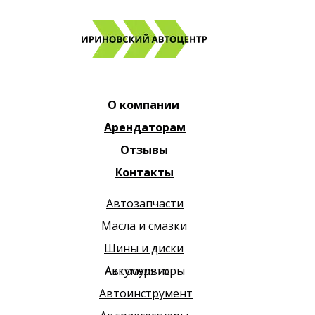
О компании
Арендаторам
Отзывы
Контакты
Автозапчасти
Масла и смазки
Шины и диски
Автосервис
Аккумуляторы
Автоинструмент