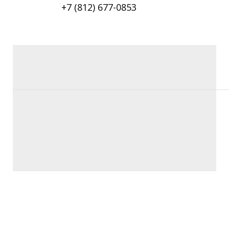
+7 (812) 677-0853