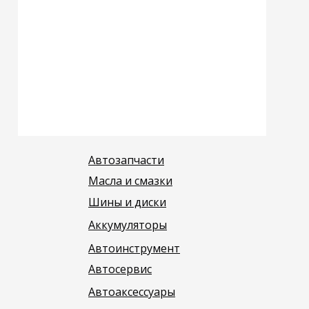
Автозапчасти
Масла и смазки
Шины и диски
Аккумуляторы
Автоинструмент
Автосервис
Автоаксессуары