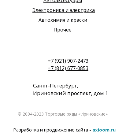
Автоаксессуары
Электроника и электрика
Автохимия и краски
Прочее
+7 (921) 907-2473
+7 (812) 677-0853
Санкт-Петербург,
Ириновский проспект, дом 1
© 2004-2023 Торговые ряды «Ириновские»
Разработка и продвижение сайта -
axioom.ru