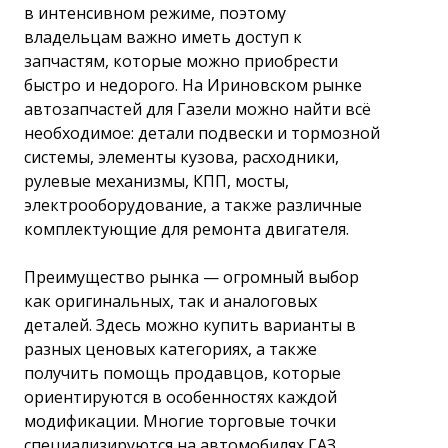
в интенсивном режиме, поэтому
владельцам важно иметь доступ к
запчастям, которые можно приобрести
быстро и недорого. На Ириновском рынке
автозапчастей для Газели можно найти всё
необходимое: детали подвески и тормозной
системы, элементы кузова, расходники,
рулевые механизмы, КПП, мосты,
электрооборудование, а также различные
комплектующие для ремонта двигателя.
Преимущество рынка — огромный выбор
как оригинальных, так и аналоговых
деталей. Здесь можно купить варианты в
разных ценовых категориях, а также
получить помощь продавцов, которые
ориентируются в особенностях каждой
модификации. Многие торговые точки
специализируются на автомобилях ГАЗ,