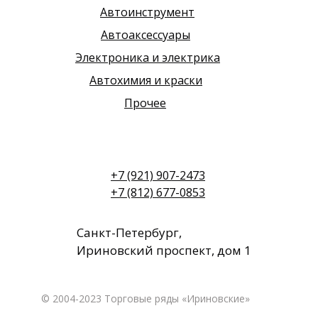
Автоинструмент
Автоаксессуары
Электроника и электрика
Автохимия и краски
Прочее
+7 (921) 907-2473
+7 (812) 677-0853
Санкт-Петербург,
Ириновский проспект, дом 1
© 2004-2023 Торговые ряды «Ириновские»