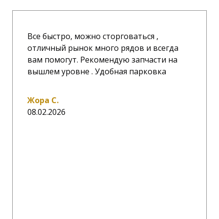
Все быстро, можно сторговаться ,
отличный рынок много рядов и всегда
вам помогут. Рекомендую запчасти на
вышлем уровне . Удобная парковка
Жора С.
08.02.2026