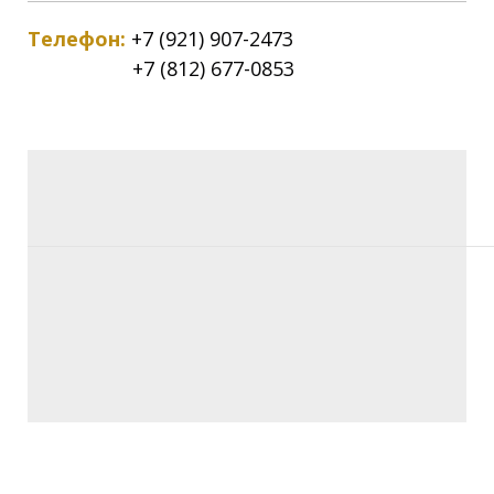
Телефон:
+7 (921) 907-2473
+7 (812) 677-0853