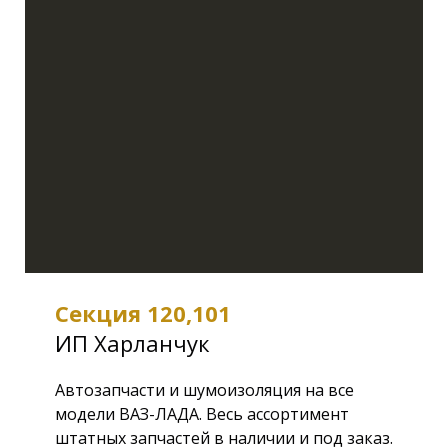
Секция 120,101
ИП Харланчук
Автозапчасти и шумоизоляция на все
модели ВАЗ-ЛАДА. Весь ассортимент
штатных запчастей в наличии и под заказ.