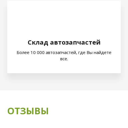
Склад автозапчастей
Более 10 000 автозапчастей, где Вы найдете
все.
ОТЗЫВЫ