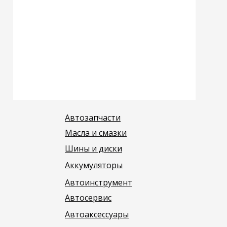
Автозапчасти
Масла и смазки
Шины и диски
Аккумуляторы
Автоинструмент
Автосервис
Автоаксессуары