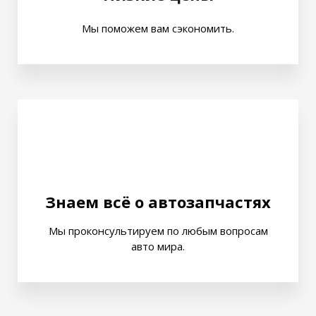
Мы поможем вам сэкономить.
Знаем всё о автозапчастях
Мы проконсультируем по любым вопросам
авто мира.