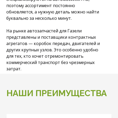
поэтому ассортимент постоянно
обновляется, а нужную деталь можно найти
буквально за несколько минут.
На рынке автозапчастей для Газели
представлены и поставщики контрактных
агрегатов — коробок передач, двигателей и
других крупных узлов. Это особенно удобно
для тех, кто хочет отремонтировать
коммерческий транспорт без чрезмерных
затрат.
НАШИ ПРЕИМУЩЕСТВА