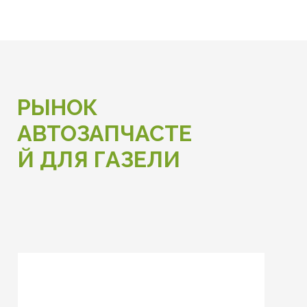
РЫНОК
АВТОЗАПЧАСТЕ
Й ДЛЯ ГАЗЕЛИ