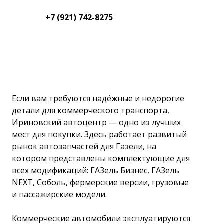
+7 (921) 742-8275
Если вам требуются надёжные и недорогие
детали для коммерческого транспорта,
Ириновский автоцентр — одно из лучших
мест для покупки. Здесь работает развитый
рынок автозапчастей для Газели, на
котором представлены комплектующие для
всех модификаций: ГАЗель Бизнес, ГАЗель
NEXT, Соболь, фермерские версии, грузовые
и пассажирские модели.
Коммерческие автомобили эксплуатируются