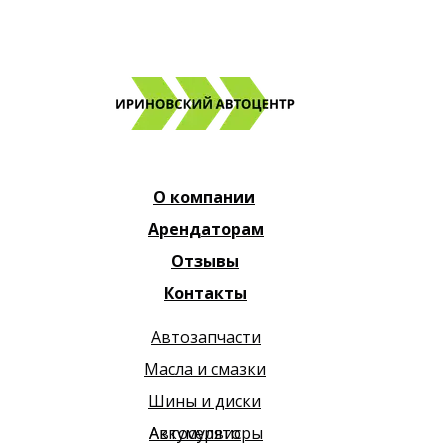
О компании
Арендаторам
Отзывы
Контакты
Автозапчасти
Масла и смазки
Шины и диски
Автосервис
Аккумуляторы