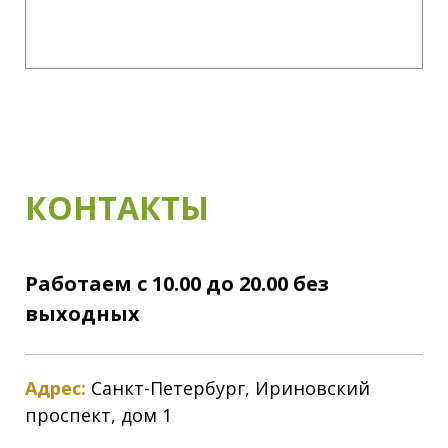
КОНТАКТЫ
Работаем с 10.00 до 20.00 без
выходных
Адрес:
Санкт-Петербург, Ириновский
проспект, дом 1