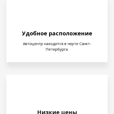
Удобное расположение
Автоцентр находится в черте Санкт-
Петербурга.
Низкие цены