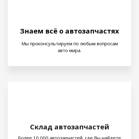
Знаем всё о автозапчастях
Мы проконсультируем по любым вопросам
авто мира.
Склад автозапчастей
Более 10 000 автозапчастей, где Вы найдете