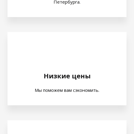
Петербурга.
Низкие цены
Мы поможем вам сэкономить.