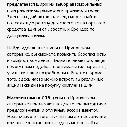
предлагается широкий выбор автомобильных
шин различных размеров и производителей.
Здесь каждый автовладелец сможет найти
подходящую резину для своего транспортного
средства. Шины от известных брендов по
доступным ценам.
Найдя идеальные шины на Ириновском
авторынке, вы сможете повысить безопасность
и комфорт вождения. Внимательные продавцы
помогут вам подобрать оптимальные варианты,
учитывая ваши потребности и бюджет. Кроме
того, здесь часто можно встретить различные
акции и скидки на покупку комплекта шин.
Магазин шин в СПб цены
на Ириновском
авторынке привлекают покупателей выгодными
предложениями и отличным ассортиментом.
Независимо от того, нужны вам летние, зимние
или всесезонные шины, здесь можно найти