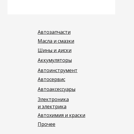
Автозапчасти
Масла и смазки
Шины и диски
Аккумуляторы
Автоинструмент
Автосервис
Автоаксессуары
Электроника
и электрика
Автохимия и краски
Прочее