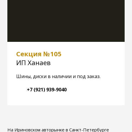
Секция №105
ИП Ханаев
Шины, диски в наличии и под заказ.
+7 (921) 939-9040
На Ириновском авторынке в Санкт-Петербурге