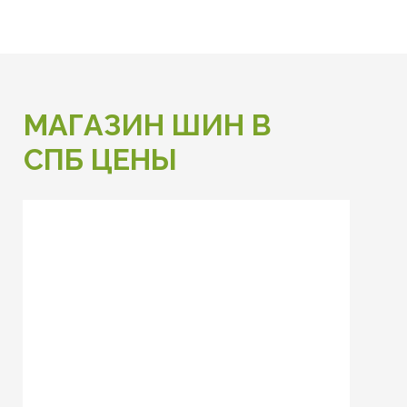
МАГАЗИН ШИН В
СПБ ЦЕНЫ