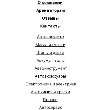
О компании
Арендаторам
Отзывы
Контакты
Автозапчасти
Масла и смазки
Шины и диски
Аккумуляторы
Автоинструмент
Автоаксессуары
Электроника и электрика
Автохимия и краски
Прочее
Автосервис