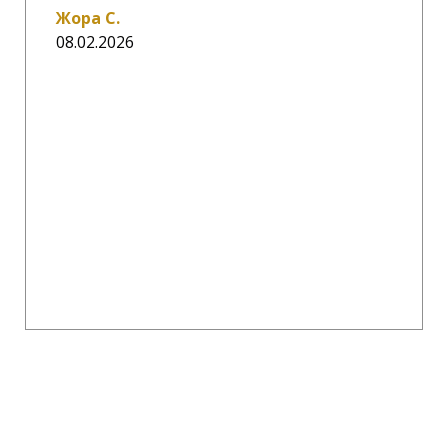
Жора С.
08.02.2026