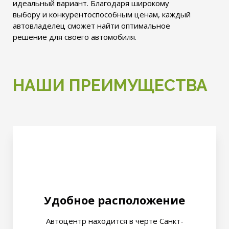
идеальный вариант. Благодаря широкому
выбору и конкурентоспособным ценам, каждый
автовладелец сможет найти оптимальное
решение для своего автомобиля.
НАШИ ПРЕИМУЩЕСТВА
Удобное расположение
Автоцентр находится в черте Санкт-