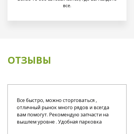
все.
ОТЗЫВЫ
Все быстро, можно сторговаться ,
отличный рынок много рядов и всегда
вам помогут. Рекомендую запчасти на
вышлем уровне . Удобная парковка