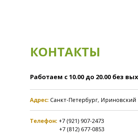
КОНТАКТЫ
Работаем с 10.00 до 20.00 без в
Адрес:
Санкт-Петербург, Ириновский 
Телефон:
+7 (921) 907-2473
+7 (812) 677-0853