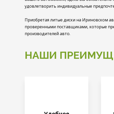
удовлетворить индивидуальные предпочте
Приобретая литые диски на Ириновском ав
проверенными поставщиками, которые пре
производителей авто.
НАШИ ПРЕИМУЩ
Удобное