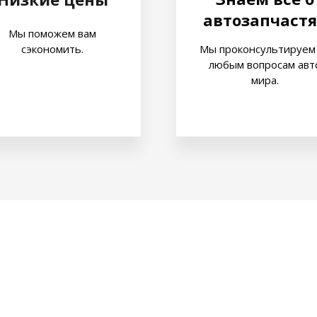
автозапчастя
Мы поможем вам
сэкономить.
Мы проконсультируем
любым вопросам авт
мира.