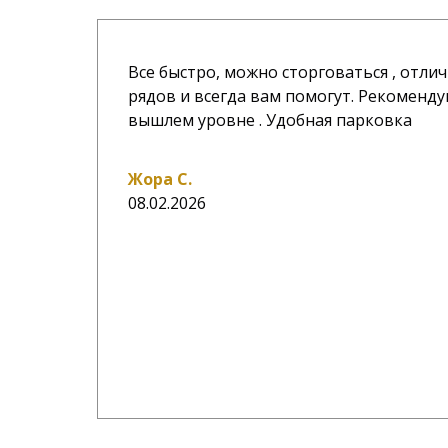
Все быстро, можно сторговаться , отл
рядов и всегда вам помогут. Рекоменду
вышлем уровне . Удобная парковка
Жора С.
08.02.2026