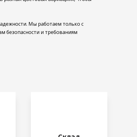
надежности. Мы работаем только с
м безопасности и требованиям
Склад