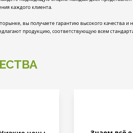
ния каждого клиента.
торынке, вы получаете гарантию высокого качества и 
длагают продукцию, соответствующую всем стандарта
ЕСТВА
Знаем всё о
Низкие цены