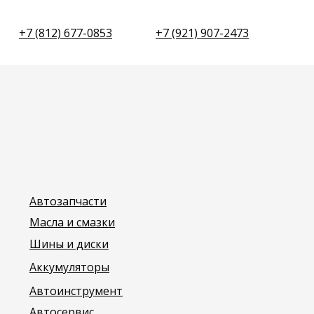
+7 (812) 677-0853
+7 (921) 907-2473
Автозапчасти
Масла и смазки
Шины и диски
Аккумуляторы
Автоинструмент
Автосервис