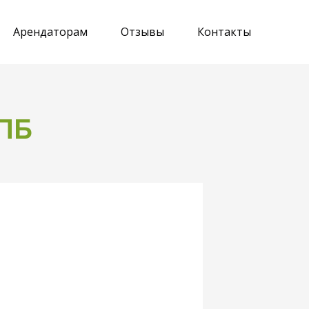
Арендаторам
Отзывы
Контакты
ПБ