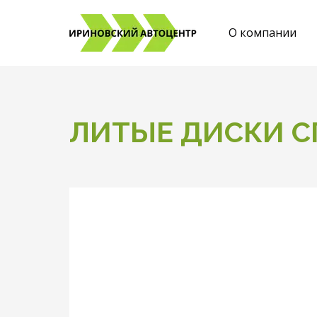
О компании
ЛИТЫЕ ДИСКИ С