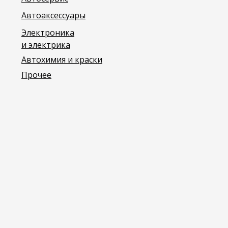
Автоаксессуары
Электроника
и электрика
Автохимия и краски
Прочее