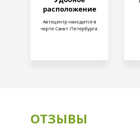
расположение
Автоцентр находится в
черте Санкт-Петербурга.
ОТЗЫВЫ