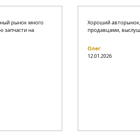
ичный рынок много
Хороший авторынок,
ю запчасти на
продавцами, выслу
Олег
12.01.2026