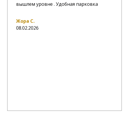
вышлем уровне . Удобная парковка
Жора С.
08.02.2026