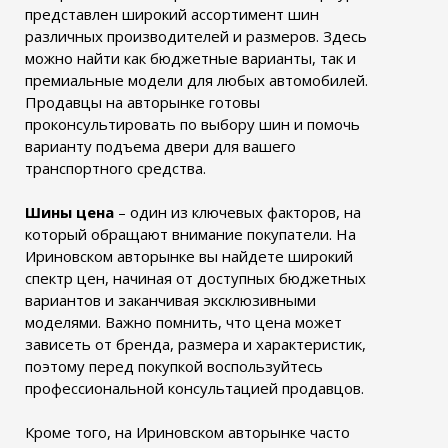
представлен широкий ассортимент шин
различных производителей и размеров. Здесь
можно найти как бюджетные варианты, так и
премиальные модели для любых автомобилей.
Продавцы на авторынке готовы
проконсультировать по выбору шин и помочь
варианту подъема двери для вашего
транспортного средства.
Шины цена
– один из ключевых факторов, на
который обращают внимание покупатели. На
Ириновском авторынке вы найдете широкий
спектр цен, начиная от доступных бюджетных
вариантов и заканчивая эксклюзивными
моделями. Важно помнить, что цена может
зависеть от бренда, размера и характеристик,
поэтому перед покупкой воспользуйтесь
профессиональной консультацией продавцов.
Кроме того, на Ириновском авторынке часто