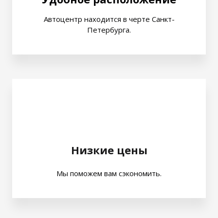
Автоцентр находится в черте Санкт-
Петербурга.
Низкие цены
Мы поможем вам сэкономить.