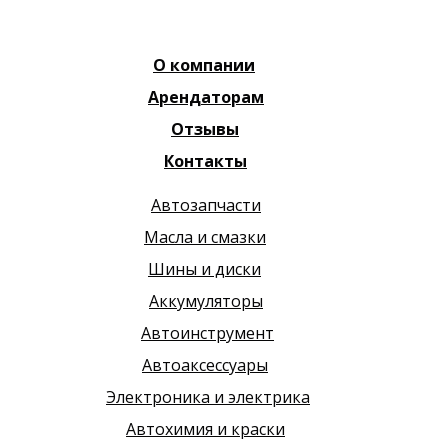
О компании
Арендаторам
Отзывы
Контакты
Автозапчасти
Масла и смазки
Шины и диски
Аккумуляторы
Автоинструмент
Автоаксессуары
Электроника и электрика
Автохимия и краски