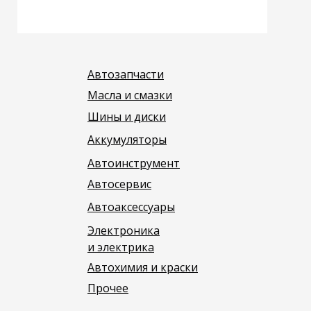
Автозапчасти
Масла и смазки
Шины и диски
Аккумуляторы
Автоинструмент
Автосервис
Автоаксессуары
Электроника
и электрика
Автохимия и краски
Прочее