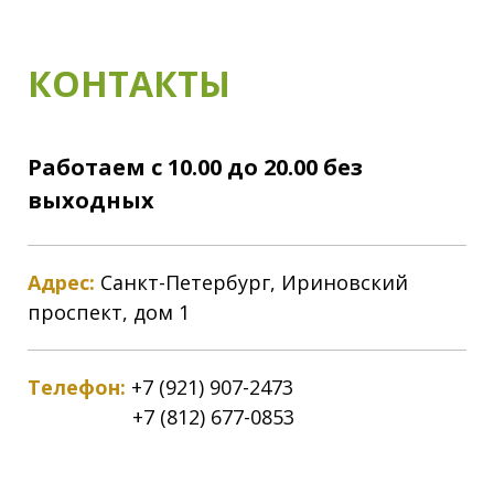
КОНТАКТЫ
Работаем с 10.00 до 20.00 без
выходных
Адрес:
Санкт-Петербург, Ириновский
проспект, дом 1
Телефон:
+7 (921) 907-2473
+7 (812) 677-0853