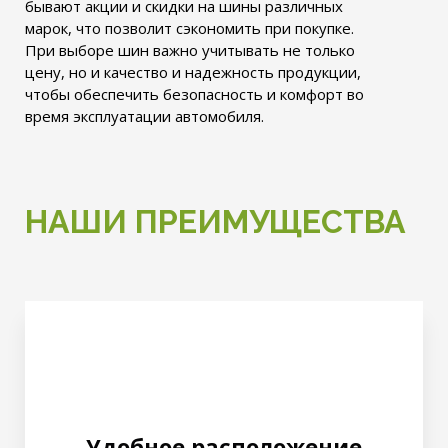
бывают акции и скидки на шины различных
марок, что позволит сэкономить при покупке.
При выборе шин важно учитывать не только
цену, но и качество и надежность продукции,
чтобы обеспечить безопасность и комфорт во
время эксплуатации автомобиля.
НАШИ ПРЕИМУЩЕСТВА
Удобное расположение