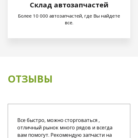
Склад автозапчастей
Более 10 000 автозапчастей, где Вы найдете
все.
ОТЗЫВЫ
Все быстро, можно сторговаться ,
отличный рынок много рядов и всегда
вам помогут. Рекомендую запчасти на