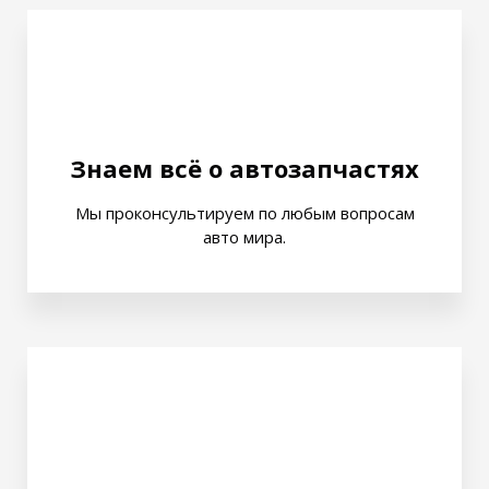
Знаем всё о автозапчастях
Мы проконсультируем по любым вопросам
авто мира.