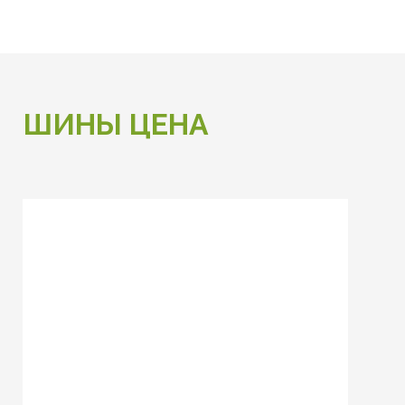
ШИНЫ ЦЕНА